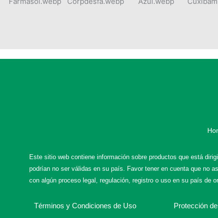
Ho
Este sitio web contiene información sobre productos que está diri
podrían no ser válidas en su país. Favor tener en cuenta que no 
con algún proceso legal, regulación, registro o uso en su país de o
Términos y Condiciones de Uso
Protección de