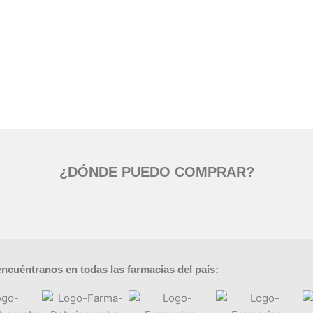
¿DÓNDE PUEDO COMPRAR?
ncuéntranos en todas las farmacias del país: