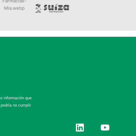
 o información que
 podría no cumplir