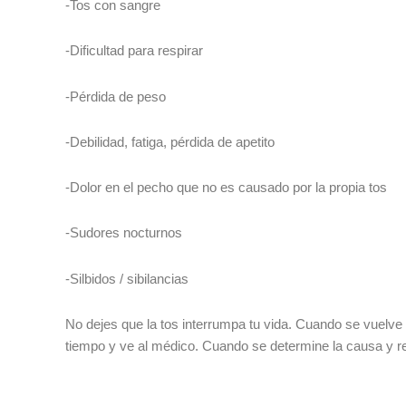
-Tos con sangre
-Dificultad para respirar
-Pérdida de peso
-Debilidad, fatiga, pérdida de apetito
-Dolor en el pecho que no es causado por la propia tos
-Sudores nocturnos
-Silbidos / sibilancias
No dejes que la tos interrumpa tu vida. Cuando se vuelve 
tiempo y ve al médico. Cuando se determine la causa y reci