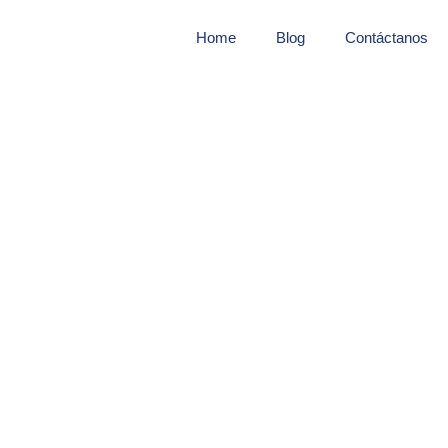
Home
Blog
Contáctanos