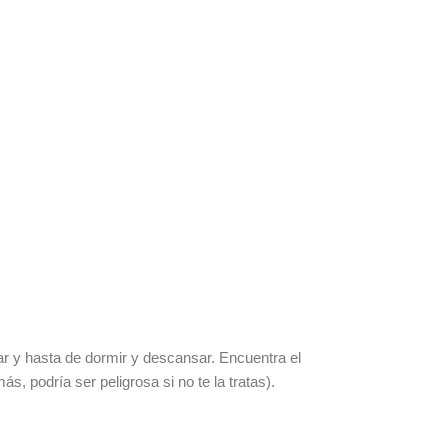
rar y hasta de dormir y descansar. Encuentra el
, podría ser peligrosa si no te la tratas).