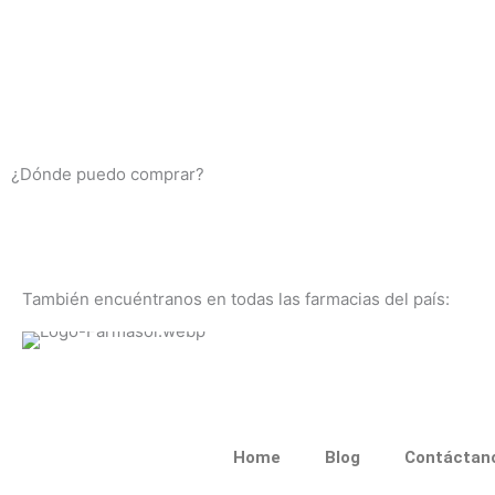
¿Dónde puedo comprar?
También encuéntranos en todas las farmacias del país:
Home
Blog
Contáctan