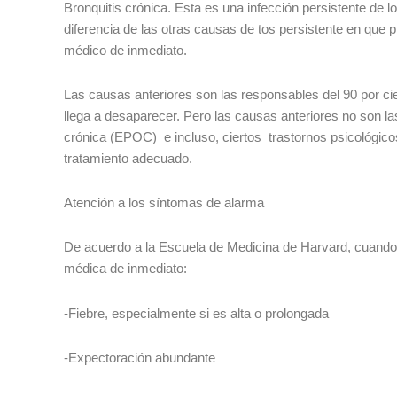
Bronquitis crónica. Esta es una infección persistente de 
diferencia de las otras causas de tos persistente en que 
médico de inmediato.
Las causas anteriores son las responsables del 90 por cie
llega a desaparecer. Pero las causas anteriores no son la
crónica (EPOC) e incluso, ciertos trastornos psicológico
tratamiento adecuado.
Atención a los síntomas de alarma
De acuerdo a la Escuela de Medicina de Harvard, cuando l
médica de inmediato:
-Fiebre, especialmente si es alta o prolongada
-Expectoración abundante