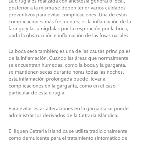
La cirugía es realizada con anestesia general o local,
posterior a la misma se deben tener varios cuidados
preventivos para evitar complicaciones. Una de estas
complicaciones más frecuentes, es la inflamación de la
faringe y las amígdalas por la respiración por la boca,
dada la obstrucción e inflamación de las fosas nasales.
La boca seca también; es una de las causas principales
de la inflamación. Cuando las áreas que normalmente
se encuentran húmedas, como la boca y la garganta,
se mantienen secas durante horas todas las noches,
esta inflamación prolongada puede llevar a
complicaciones en la garganta, como en el caso
particular de esta cirugía.
Para evitar estas alteraciones en la garganta se puede
administrar los derivados de la Cetraria Islándica.
El liquen Cetraria islandica se utiliza tradicionalmente
como demulcente para el tratamiento sintomático de