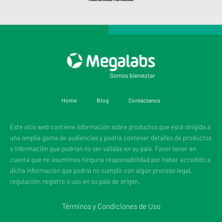
Home
Blog
Contáctanos
Este sitio web contiene información sobre productos que está dirigida a
una amplia gama de audiencias y podría contener detalles de productos
o información que podrían no ser válidas en su país. Favor tener en
cuenta que no asumimos ninguna responsabilidad por haber accedido a
dicha información que podría no cumplir con algún proceso legal,
regulación, registro o uso en su país de origen.
Términos y Condiciones de Uso