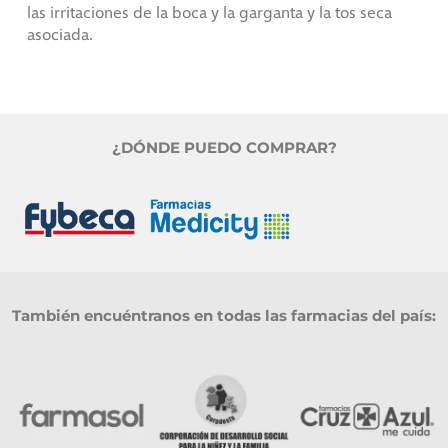
las irritaciones de la boca y la garganta y la tos seca
asociada.
¿DÓNDE PUEDO COMPRAR?
También encuéntranos en todas las farmacias del país: